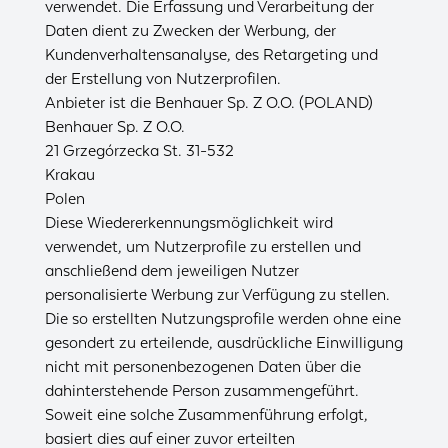
verwendet. Die Erfassung und Verarbeitung der
Daten dient zu Zwecken der Werbung, der
Kundenverhaltensanalyse, des Retargeting und
der Erstellung von Nutzerprofilen.
Anbieter ist die Benhauer Sp. Z O.O. (POLAND)
Benhauer Sp. Z O.O.
21 Grzegórzecka St. 31-532
Krakau
Polen
Diese Wiedererkennungsmöglichkeit wird
verwendet, um Nutzerprofile zu erstellen und
anschließend dem jeweiligen Nutzer
personalisierte Werbung zur Verfügung zu stellen.
Die so erstellten Nutzungsprofile werden ohne eine
gesondert zu erteilende, ausdrückliche Einwilligung
nicht mit personenbezogenen Daten über die
dahinterstehende Person zusammengeführt.
Soweit eine solche Zusammenführung erfolgt,
basiert dies auf einer zuvor erteilten