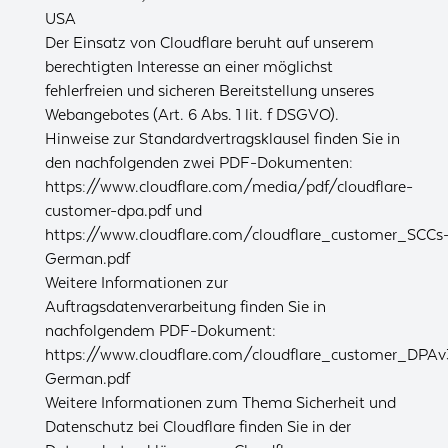
USA
Der Einsatz von Cloudflare beruht auf unserem
berechtigten Interesse an einer möglichst
fehlerfreien und sicheren Bereitstellung unseres
Webangebotes (Art. 6 Abs. 1 lit. f DSGVO).
Hinweise zur Standardvertragsklausel finden Sie in
den nachfolgenden zwei PDF-Dokumenten:
https://www.cloudflare.com/media/pdf/cloudflare-
customer-dpa.pdf
und
https://www.cloudflare.com/cloudflare_customer_SCCs
German.pdf
Weitere Informationen zur
Auftragsdatenverarbeitung finden Sie in
nachfolgendem PDF-Dokument:
https://www.cloudflare.com/cloudflare_customer_DPAv
German.pdf
Weitere Informationen zum Thema Sicherheit und
Datenschutz bei Cloudflare finden Sie in der