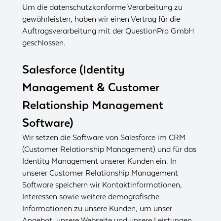
Um die datenschutzkonforme Verarbeitung zu
gewährleisten, haben wir einen Vertrag für die
Auftragsverarbeitung mit der QuestionPro GmbH
geschlossen.
Salesforce (Identity
Management & Customer
Relationship Management
Software)
Wir setzen die Software von Salesforce im CRM
(Customer Relationship Management) und für das
Identity Management unserer Kunden ein. In
unserer Customer Relationship Management
Software speichern wir Kontaktinformationen,
Interessen sowie weitere demografische
Informationen zu unsere Kunden, um unser
Angebot, unsere Webseite und unsere Leistungen