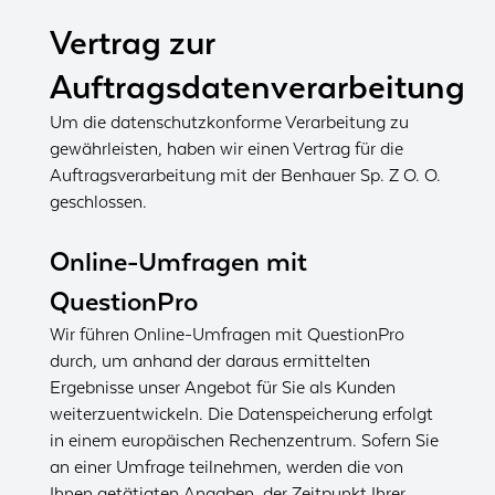
Vertrag zur
Auftragsdatenverarbeitung
Um die datenschutzkonforme Verarbeitung zu
gewährleisten, haben wir einen Vertrag für die
Auftragsverarbeitung mit der Benhauer Sp. Z O. O.
geschlossen.
Online-Umfragen mit
QuestionPro
Wir führen Online-Umfragen mit QuestionPro
durch, um anhand der daraus ermittelten
Ergebnisse unser Angebot für Sie als Kunden
weiterzuentwickeln. Die Datenspeicherung erfolgt
in einem europäischen Rechenzentrum. Sofern Sie
an einer Umfrage teilnehmen, werden die von
Ihnen getätigten Angaben, der Zeitpunkt Ihrer