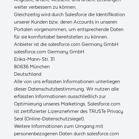
weiter verbessern zu können.
Gleichzeitig wird durch Salesforce die Identifikation
unserer Kunden bzw. deren Accounts in unseren
Portalen vorgenommen, um entsprechende Daten
für sie komfortabel bereitstellen zu können.
Anbieter ist die salesforce.com Germany GmbH
salesforce.com Germany GmbH
Erika-Mann-Str. 31
80636 München
Deutschland
Alle von uns erfassten Informationen unterliegen
dieser Datenschutzbestimmung. Wir nutzen alle
erfassten Informationen ausschließlich zur
Optimierung unseres Marketings. Salesforce.com
ist zertifizierter Lizenznehmer des TRUSTe Privacy
Seal (Online-Datenschutzsiegel).
Weitere Informationen zum Umgang mit
personenbezogenen Daten durch salesforce.com