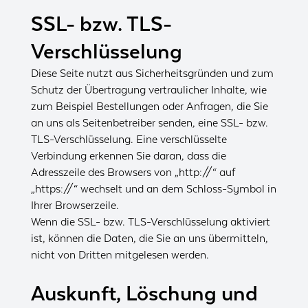
SSL- bzw. TLS-
Verschlüsselung
Diese Seite nutzt aus Sicherheitsgründen und zum
Schutz der Übertragung vertraulicher Inhalte, wie
zum Beispiel Bestellungen oder Anfragen, die Sie
an uns als Seitenbetreiber senden, eine SSL- bzw.
TLS-Verschlüsselung. Eine verschlüsselte
Verbindung erkennen Sie daran, dass die
Adresszeile des Browsers von „http://“ auf
„https://“ wechselt und an dem Schloss-Symbol in
Ihrer Browserzeile.
Wenn die SSL- bzw. TLS-Verschlüsselung aktiviert
ist, können die Daten, die Sie an uns übermitteln,
nicht von Dritten mitgelesen werden.
Auskunft, Löschung und