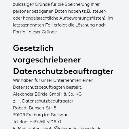
zulässigen Gründe für die Speicherung Ihrer
personenbezogenen Daten haben (z.B. steuer-
oder handelsrechtliche Aufbewahrungsfristen); im
letztgenannten Fall erfolgt die Löschung nach
Fortfall dieser Gründe.
Gesetzlich
vorgeschriebener
Datenschutzbeauftragter
Wir haben für unser Unternehmen einen
Datenschutzbeauftragten bestellt.
Alexander Bürkle GmbH & Co. KG
z.H. Datenschutzbeauftragter
Robert-Bunsen-Str. 5
79108 Freiburg im Breisgau
Telefon: +49 761 5106-0
E-Mail:
datenschutz@alexander-buerkle.de