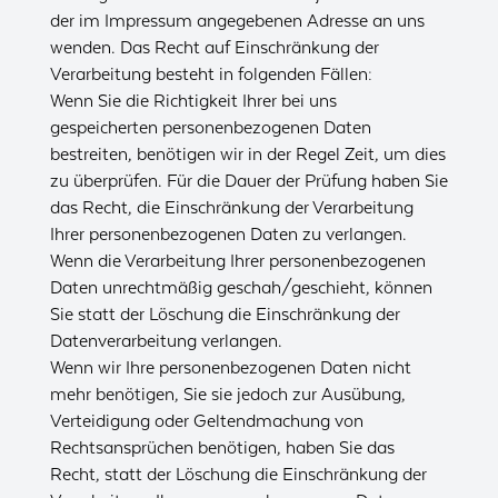
der im Impressum angegebenen Adresse an uns
wenden. Das Recht auf Einschränkung der
Verarbeitung besteht in folgenden Fällen:
Wenn Sie die Richtigkeit Ihrer bei uns
gespeicherten personenbezogenen Daten
bestreiten, benötigen wir in der Regel Zeit, um dies
zu überprüfen. Für die Dauer der Prüfung haben Sie
das Recht, die Einschränkung der Verarbeitung
Ihrer personenbezogenen Daten zu verlangen.
Wenn die Verarbeitung Ihrer personenbezogenen
Daten unrechtmäßig geschah/geschieht, können
Sie statt der Löschung die Einschränkung der
Datenverarbeitung verlangen.
Wenn wir Ihre personenbezogenen Daten nicht
mehr benötigen, Sie sie jedoch zur Ausübung,
Verteidigung oder Geltendmachung von
Rechtsansprüchen benötigen, haben Sie das
Recht, statt der Löschung die Einschränkung der