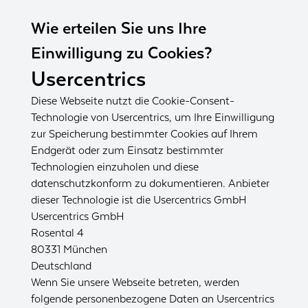
Wie erteilen Sie uns Ihre
Einwilligung zu Cookies?
Usercentrics
Diese Webseite nutzt die Cookie-Consent-
Technologie von Usercentrics, um Ihre Einwilligung
zur Speicherung bestimmter Cookies auf Ihrem
Endgerät oder zum Einsatz bestimmter
Technologien einzuholen und diese
datenschutzkonform zu dokumentieren. Anbieter
dieser Technologie ist die Usercentrics GmbH
Usercentrics GmbH
Rosental 4
80331 München
Deutschland
Wenn Sie unsere Webseite betreten, werden
folgende personenbezogene Daten an Usercentrics