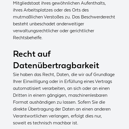
Mitgliedstaat ihres gewöhnlichen Aufenthalts,
ihres Arbeitsplatzes oder des Orts des
mutmaßlichen Verstoßes zu. Das Beschwerderecht
besteht unbeschadet anderweitiger
verwaltungsrechtlicher oder gerichtlicher
Rechtsbehelfe.
Recht auf
Datenübertragbarkeit
Sie haben das Recht, Daten, die wir auf Grundlage
Ihrer Einwilligung oder in Erfüllung eines Vertrags
automatisiert verarbeiten, an sich oder an einen
Dritten in einem gängigen, maschinenlesbaren
Format aushändigen zu lassen. Sofern Sie die
direkte Übertragung der Daten an einen anderen
Verantwortlichen verlangen, erfolgt dies nur,
soweit es technisch machbar ist.