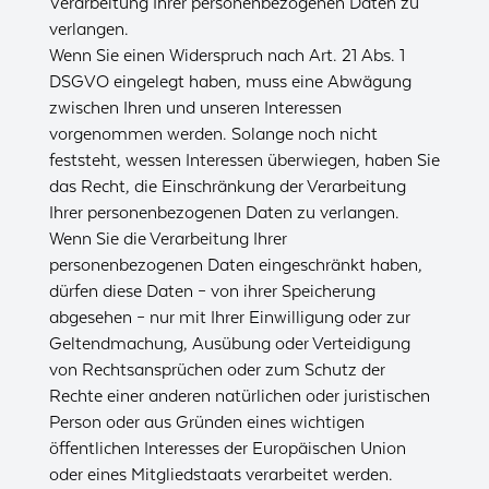
Verarbeitung Ihrer personenbezogenen Daten zu
verlangen.
Wenn Sie einen Widerspruch nach Art. 21 Abs. 1
DSGVO eingelegt haben, muss eine Abwägung
zwischen Ihren und unseren Interessen
vorgenommen werden. Solange noch nicht
feststeht, wessen Interessen überwiegen, haben Sie
das Recht, die Einschränkung der Verarbeitung
Ihrer personenbezogenen Daten zu verlangen.
Wenn Sie die Verarbeitung Ihrer
personenbezogenen Daten eingeschränkt haben,
dürfen diese Daten – von ihrer Speicherung
abgesehen – nur mit Ihrer Einwilligung oder zur
Geltendmachung, Ausübung oder Verteidigung
von Rechtsansprüchen oder zum Schutz der
Rechte einer anderen natürlichen oder juristischen
Person oder aus Gründen eines wichtigen
öffentlichen Interesses der Europäischen Union
oder eines Mitgliedstaats verarbeitet werden.