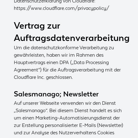
Datenschutzerklärung von Cloudflare:
https://www.cloudflare.com/privacypolicy/
Vertrag zur
Auftragsdatenverarbeitung
Um die datenschutzkonforme Verarbeitung zu
gewährleisten, haben wir im Rahmen des
Hauptvertrags einen DPA („Data Processing
Agreement“) für die Auftragsverarbeitung mit der
Cloudflare Inc. geschlossen.
Salesmanago; Newsletter
Auf unserer Webseite verwenden wir den Dienst
„Salesmanago“. Bei diesem Dienst handelt es sich
um einen Marketing-Automatisierungsdienst der
zur Erstellung personalisierter E-Mails (Newsletter)
und zur Analyse des Nutzerverhaltens Cookies