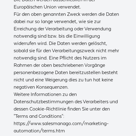
Europäischen Union verwendet.
Für den oben genannten Zweck werden die Daten
dabei nur so lange verwendet, wie sie zur
Erreichung der Verarbeitung oder Verwendung
notwendig sind bzw. bis die Einwilligung
widerrufen wird. Die Daten werden gelöscht,
sobald sie für den Verarbeitungszweck nicht mehr
notwendig sind. Eine Pflicht des Nutzers im
Rahmen der oben beschriebenen Vorgänge
personenbezogene Daten bereitzustellen besteht
nicht und eine Weigerung dies zu tun hat keine
negativen Konsequenzen.
Weitere Informationen zu den
Datenschutzbestimmungen des Verarbeiters und
dessen Cookie-Richtlinie finden Sie unter den
"Terms and Conditions":
https://www.salesmanago.com/marketing-
automation/terms.htm