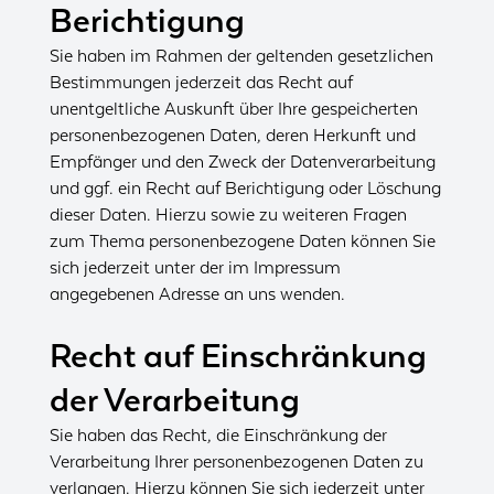
Berichtigung
Sie haben im Rahmen der geltenden gesetzlichen
Bestimmungen jederzeit das Recht auf
unentgeltliche Auskunft über Ihre gespeicherten
personenbezogenen Daten, deren Herkunft und
Empfänger und den Zweck der Datenverarbeitung
und ggf. ein Recht auf Berichtigung oder Löschung
dieser Daten. Hierzu sowie zu weiteren Fragen
zum Thema personenbezogene Daten können Sie
sich jederzeit unter der im Impressum
angegebenen Adresse an uns wenden.
Recht auf Einschränkung
der Verarbeitung
Sie haben das Recht, die Einschränkung der
Verarbeitung Ihrer personenbezogenen Daten zu
verlangen. Hierzu können Sie sich jederzeit unter