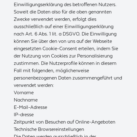
Einwilligungserklärung des betroffenen Nutzers.
Soweit die Daten also für die oben genannten
Zwecke verwendet werden, erfolgt dies
ausschließlich auf einer Einwilligungserklärung
nach Art. 6 Abs. 1 lit. a DSGVO. Die Einwilligung
können Sie über den von uns auf der Webseite
eingesetzten Cookie-Consent erteilen, indem Sie
der Nutzung von Cookies zur Personalisierung
zustimmen. Die Nutzerprofile können in diesem
Fall mit folgenden, möglicherweise
personenbezogenen Daten zusammengeführt und
verwendet werden:
Vorname
Nachname
E-Mail-Adresse
IP-dresse
Zeitpunkt von Besuchen auf Online-Angeboten
Technische Browsereinstellungen
Die Daten werden ausschließlich in der