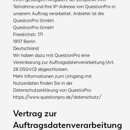
Teilnahme und Ihre IP-Adresse von QuestionPro in
unserem Auftrag verarbeitet. Anbieter ist die
QuestionPro GmbH.
QuestionPro GmbH
Friedrichstr. 171
19117 Berlin
Deutschland
Wir haben dazu mit QuestionPro eine
Vereinbarung zur Auftragsdatenverarbeitung (Art.
28 DSGVO) abgeschlossen.
Mehr Informationen zum Umgang mit
Nutzerdaten finden Sie in der
Datenschutzerklärung von QuestioPro:
https://www.questionpro.de/datenschutz/
Vertrag zur
Auftragsdatenverarbeitung