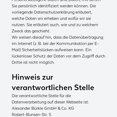
Sie persönlich identifiziert werden können. Die
vorliegende Datenschutzerklärung erläutert,
welche Daten wir erheben und wofür wir sie
nutzen. Sie erläutert auch, wie und zu welchem
Zweck das geschieht.
Wir weisen darauf hin, dass die Datenübertragung
im Internet (z. B. bei der Kommunikation per E-
Mail) Sicherheitslücken aufweisen kann. Ein
lückenloser Schutz der Daten vor dem Zugriff durch
Dritte ist nicht möglich.
Hinweis zur
verantwortlichen Stelle
Die verantwortliche Stelle für die
Datenverarbeitung auf dieser Webseite ist:
Alexander Bürkle GmbH & Co. KG
Robert-Bunsen-Str. 5