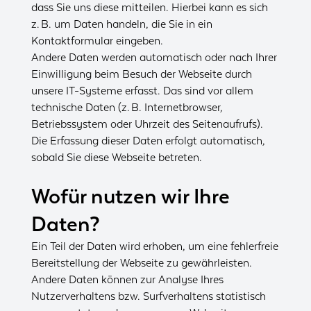
dass Sie uns diese mitteilen. Hierbei kann es sich
z. B. um Daten handeln, die Sie in ein
Kontaktformular eingeben.
Andere Daten werden automatisch oder nach Ihrer
Einwilligung beim Besuch der Webseite durch
unsere IT-Systeme erfasst. Das sind vor allem
technische Daten (z. B. Internetbrowser,
Betriebssystem oder Uhrzeit des Seitenaufrufs).
Die Erfassung dieser Daten erfolgt automatisch,
sobald Sie diese Webseite betreten.
Wofür nutzen wir Ihre
Daten?
Ein Teil der Daten wird erhoben, um eine fehlerfreie
Bereitstellung der Webseite zu gewährleisten.
Andere Daten können zur Analyse Ihres
Nutzerverhaltens bzw. Surfverhaltens statistisch