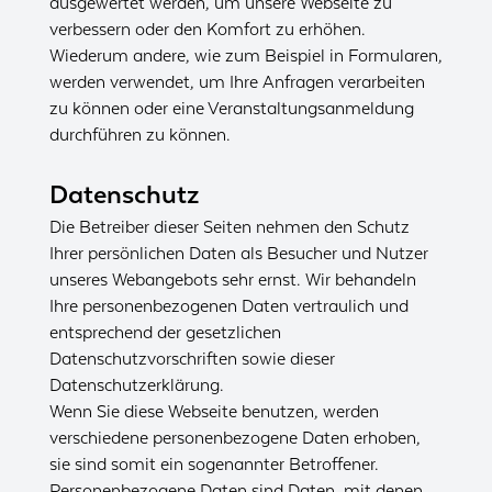
ausgewertet werden, um unsere Webseite zu
verbessern oder den Komfort zu erhöhen.
Wiederum andere, wie zum Beispiel in Formularen,
werden verwendet, um Ihre Anfragen verarbeiten
zu können oder eine Veranstaltungsanmeldung
durchführen zu können.
Datenschutz
Die Betreiber dieser Seiten nehmen den Schutz
Ihrer persönlichen Daten als Besucher und Nutzer
unseres Webangebots sehr ernst. Wir behandeln
Ihre personenbezogenen Daten vertraulich und
entsprechend der gesetzlichen
Datenschutzvorschriften sowie dieser
Datenschutzerklärung.
Wenn Sie diese Webseite benutzen, werden
verschiedene personenbezogene Daten erhoben,
sie sind somit ein sogenannter Betroffener.
Personenbezogene Daten sind Daten, mit denen