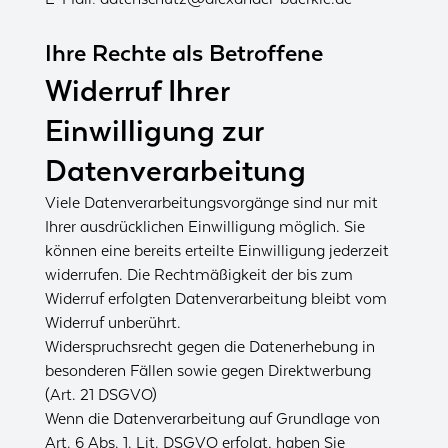
Ihre Rechte als Betroffene
Widerruf Ihrer
Einwilligung zur
Datenverarbeitung
Viele Datenverarbeitungsvorgänge sind nur mit
Ihrer ausdrücklichen Einwilligung möglich. Sie
können eine bereits erteilte Einwilligung jederzeit
widerrufen. Die Rechtmäßigkeit der bis zum
Widerruf erfolgten Datenverarbeitung bleibt vom
Widerruf unberührt.
Widerspruchsrecht gegen die Datenerhebung in
besonderen Fällen sowie gegen Direktwerbung
(Art. 21 DSGVO)
Wenn die Datenverarbeitung auf Grundlage von
Art. 6 Abs. 1. Lit. DSGVO erfolgt, haben Sie