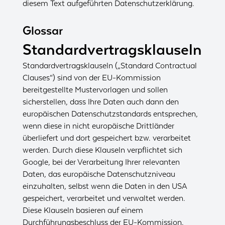
diesem Text aufgeführten Datenschutzerklärung.
Glossar
Standardvertragsklauseln
Standardvertragsklauseln („Standard Contractual
Clauses“) sind von der EU-Kommission
bereitgestellte Mustervorlagen und sollen
sicherstellen, dass Ihre Daten auch dann den
europäischen Datenschutzstandards entsprechen,
wenn diese in nicht europäische Drittländer
überliefert und dort gespeichert bzw. verarbeitet
werden. Durch diese Klauseln verpflichtet sich
Google, bei der Verarbeitung Ihrer relevanten
Daten, das europäische Datenschutzniveau
einzuhalten, selbst wenn die Daten in den USA
gespeichert, verarbeitet und verwaltet werden.
Diese Klauseln basieren auf einem
Durchführungsbeschluss der EU-Kommission.