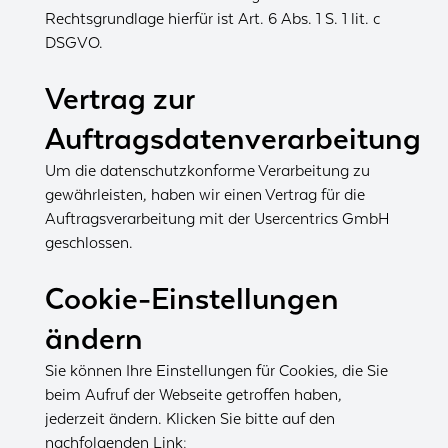
Rechtsgrundlage hierfür ist Art. 6 Abs. 1 S. 1 lit. c
DSGVO.
Vertrag zur
Auftragsdatenverarbeitung
Um die datenschutzkonforme Verarbeitung zu
gewährleisten, haben wir einen Vertrag für die
Auftragsverarbeitung mit der Usercentrics GmbH
geschlossen.
Cookie-Einstellungen
ändern
Sie können Ihre Einstellungen für Cookies, die Sie
beim Aufruf der Webseite getroffen haben,
jederzeit ändern. Klicken Sie bitte auf den
nachfolgenden Link: