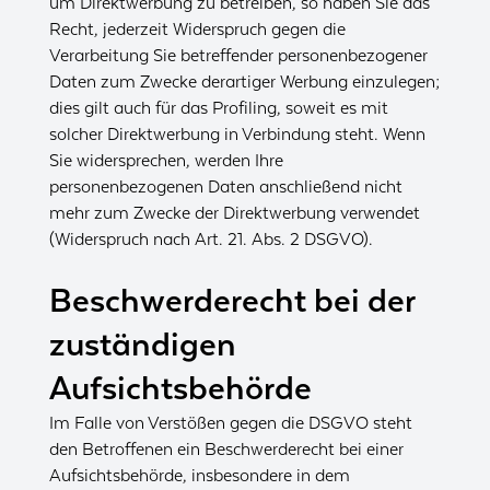
um Direktwerbung zu betreiben, so haben Sie das
Recht, jederzeit Widerspruch gegen die
Verarbeitung Sie betreffender personenbezogener
Daten zum Zwecke derartiger Werbung einzulegen;
dies gilt auch für das Profiling, soweit es mit
solcher Direktwerbung in Verbindung steht. Wenn
Sie widersprechen, werden Ihre
personenbezogenen Daten anschließend nicht
mehr zum Zwecke der Direktwerbung verwendet
(Widerspruch nach Art. 21. Abs. 2 DSGVO).
Beschwerderecht bei der
zuständigen
Aufsichtsbehörde
Im Falle von Verstößen gegen die DSGVO steht
den Betroffenen ein Beschwerderecht bei einer
Aufsichtsbehörde, insbesondere in dem