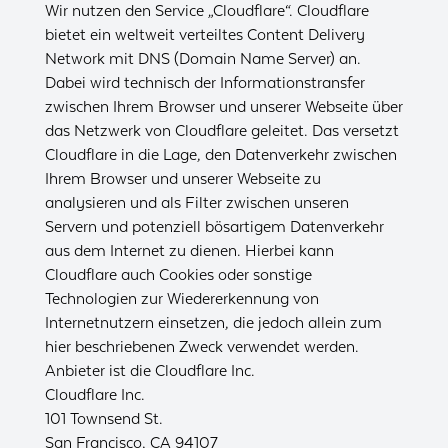
Wir nutzen den Service „Cloudflare“. Cloudflare
bietet ein weltweit verteiltes Content Delivery
Network mit DNS (Domain Name Server) an.
Dabei wird technisch der Informationstransfer
zwischen Ihrem Browser und unserer Webseite über
das Netzwerk von Cloudflare geleitet. Das versetzt
Cloudflare in die Lage, den Datenverkehr zwischen
Ihrem Browser und unserer Webseite zu
analysieren und als Filter zwischen unseren
Servern und potenziell bösartigem Datenverkehr
aus dem Internet zu dienen. Hierbei kann
Cloudflare auch Cookies oder sonstige
Technologien zur Wiedererkennung von
Internetnutzern einsetzen, die jedoch allein zum
hier beschriebenen Zweck verwendet werden.
Anbieter ist die Cloudflare Inc.
Cloudflare Inc.
101 Townsend St.
San Francisco, CA 94107