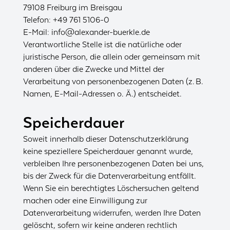
79108 Freiburg im Breisgau
Telefon: +49 761 5106-0
E-Mail:
info@alexander-buerkle.de
Verantwortliche Stelle ist die natürliche oder
juristische Person, die allein oder gemeinsam mit
anderen über die Zwecke und Mittel der
Verarbeitung von personenbezogenen Daten (z. B.
Namen, E-Mail-Adressen o. Ä.) entscheidet.
Speicherdauer
Soweit innerhalb dieser Datenschutzerklärung
keine speziellere Speicherdauer genannt wurde,
verbleiben Ihre personenbezogenen Daten bei uns,
bis der Zweck für die Datenverarbeitung entfällt.
Wenn Sie ein berechtigtes Löschersuchen geltend
machen oder eine Einwilligung zur
Datenverarbeitung widerrufen, werden Ihre Daten
gelöscht, sofern wir keine anderen rechtlich