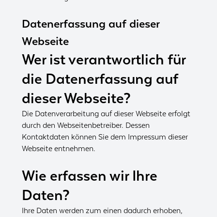
Datenerfassung auf dieser
Webseite
Wer ist verantwortlich für
die Datenerfassung auf
dieser Webseite?
Die Datenverarbeitung auf dieser Webseite erfolgt
durch den Webseitenbetreiber. Dessen
Kontaktdaten können Sie dem Impressum dieser
Webseite entnehmen.
Wie erfassen wir Ihre
Daten?
Ihre Daten werden zum einen dadurch erhoben,