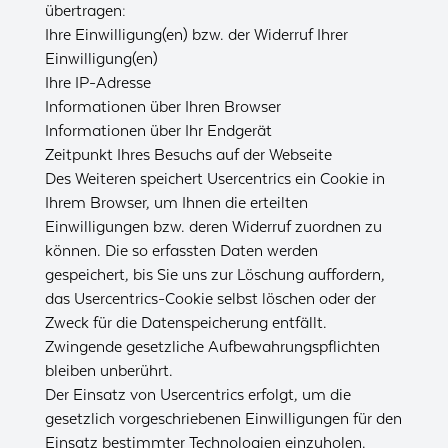
übertragen:
Ihre Einwilligung(en) bzw. der Widerruf Ihrer
Einwilligung(en)
Ihre IP-Adresse
Informationen über Ihren Browser
Informationen über Ihr Endgerät
Zeitpunkt Ihres Besuchs auf der Webseite
Des Weiteren speichert Usercentrics ein Cookie in
Ihrem Browser, um Ihnen die erteilten
Einwilligungen bzw. deren Widerruf zuordnen zu
können. Die so erfassten Daten werden
gespeichert, bis Sie uns zur Löschung auffordern,
das Usercentrics-Cookie selbst löschen oder der
Zweck für die Datenspeicherung entfällt.
Zwingende gesetzliche Aufbewahrungspflichten
bleiben unberührt.
Der Einsatz von Usercentrics erfolgt, um die
gesetzlich vorgeschriebenen Einwilligungen für den
Einsatz bestimmter Technologien einzuholen.