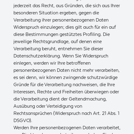
jederzeit das Recht, aus Gründen, die sich aus Ihrer
besonderen Situation ergeben, gegen die
Verarbeitung ihrer personenbezogenen Daten
Widerspruch einzulegen; dies gilt auch für ein auf
diese Bestimmungen gestütztes Profiling. Die
jeweilige Rechtsgrundlage, auf denen eine
Verarbeitung beruht, entnehmen Sie dieser
Datenschutzerklärung. Wenn Sie Widerspruch
einlegen, werden wir Ihre betroffenen
personenbezogenen Daten nicht mehr verarbeiten,
es sei denn, wir können zwingende schutzwürdige
Gründe für die Verarbeitung nachweisen, die Ihre
Interessen, Rechte und Freiheiten überwiegen oder
die Verarbeitung dient der Geltendmachung,
Ausübung oder Verteidigung von
Rechtsansprüchen (Widerspruch nach Art. 21 Abs. 1
DSGVO).
Werden Ihre personenbezogenen Daten verarbeitet,