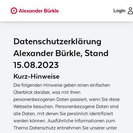
Login
Datenschutzerklärung
Alexander Bürkle, Stand
15.08.2023
Kurz-Hinweise
Die folgenden Hinweise geben einen einfachen
Überblick darüber, was mit Ihren
personenbezogenen Daten passiert, wenn Sie diese
Webseite besuchen. Personenbezogene Daten sind
alle Daten, mit denen Sie persönlich identifiziert
werden können. Ausführliche Informationen zum
Thema Datenschutz entnehmen Sie unserer unter