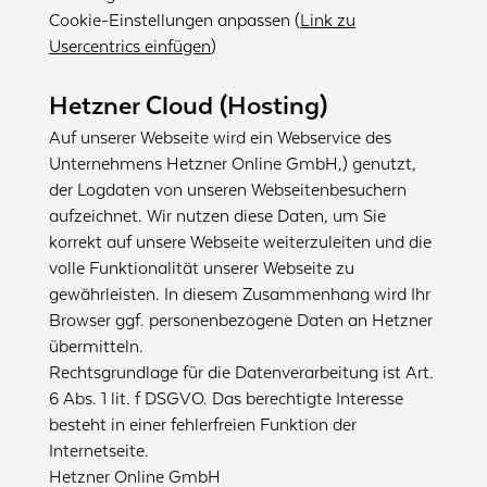
Cookie-Einstellungen anpassen (
Link zu
Usercentrics einfügen
)
Hetzner Cloud (Hosting)
Auf unserer Webseite wird ein Webservice des
Unternehmens Hetzner Online GmbH,) genutzt,
der Logdaten von unseren Webseitenbesuchern
aufzeichnet. Wir nutzen diese Daten, um Sie
korrekt auf unsere Webseite weiterzuleiten und die
volle Funktionalität unserer Webseite zu
gewährleisten. In diesem Zusammenhang wird Ihr
Browser ggf. personenbezogene Daten an Hetzner
übermitteln.
Rechtsgrundlage für die Datenverarbeitung ist Art.
6 Abs. 1 lit. f DSGVO. Das berechtigte Interesse
besteht in einer fehlerfreien Funktion der
Internetseite.
Hetzner Online GmbH