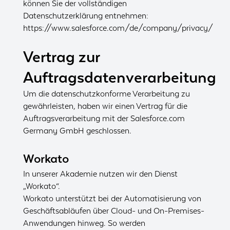
können Sie der vollständigen
Datenschutzerklärung entnehmen:
https://www.salesforce.com/de/company/privacy/
Vertrag zur
Auftragsdatenverarbeitung
Um die datenschutzkonforme Verarbeitung zu
gewährleisten, haben wir einen Vertrag für die
Auftragsverarbeitung mit der Salesforce.com
Germany GmbH geschlossen.
Workato
In unserer Akademie nutzen wir den Dienst
„Workato“.
Workato unterstützt bei der Automatisierung von
Geschäftsabläufen über Cloud- und On-Premises-
Anwendungen hinweg. So werden